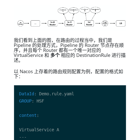
我们看到上面的图，在路由的过程当中，我们是
Pipeline 的处理方式，Pipeline 的 Router 节点存在顺
序，并且每个 Router 都有一个唯一对应的
VirtualService 和
多个
相应的 DestinationRule 进行描
述。
以 Nacos 上存着的路由规则配置为例，配置的格式如
下：
DataId
GROUP
content