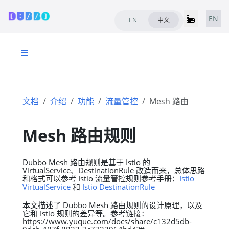
EN
EN
中文
文档
介绍
功能
流量管控
Mesh 路由
Mesh 路由规则
Dubbo Mesh 路由规则是基于 Istio 的
VirtualService、DestinationRule 改造而来，总体思路
和格式可以参考 Istio 流量管控规则参考手册：
Istio
VirtualService
和
Istio DestinationRule
本文描述了 Dubbo Mesh 路由规则的设计原理，以及
它和 Istio 规则的差异等。参考链接：
https://www.yuque.com/docs/share/c132d5db-