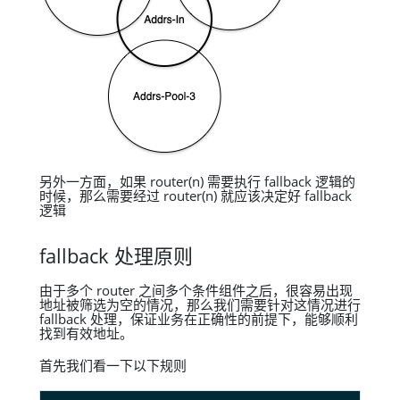
另外一方面，如果 router(n) 需要执行 fallback 逻辑的
时候，那么需要经过 router(n) 就应该决定好 fallback
逻辑
fallback 处理原则
由于多个 router 之间多个条件组件之后，很容易出现
地址被筛选为空的情况，那么我们需要针对这情况进行
fallback 处理，保证业务在正确性的前提下，能够顺利
找到有效地址。
首先我们看一下以下规则