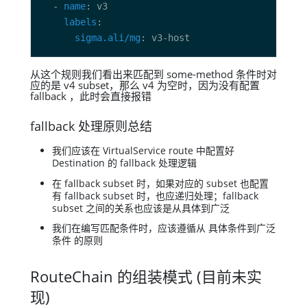
  - 
name
labels
sigma.ali/mg
从这个规则我们看出来匹配到 some-method 条件时对
应的是 v4 subset，那么 v4 为空时，因为没有配置
fallback ，此时会直接报错
fallback 处理原则总结
我们应该在 VirtualService route 中配置好
Destination 的 fallback 处理逻辑
在 fallback subset 时，如果对应的 subset 也配置
有 fallback subset 时，也应递归处理；fallback
subset 之间的关系也应该是从具体到广泛
我们在编写匹配条件时，应该遵循从 具体条件到广泛
条件 的原则
RouteChain 的组装模式 (目前未实
现)