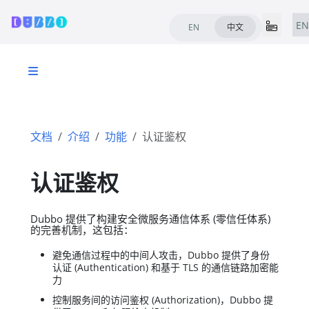
EN
EN
中文
文档
介绍
功能
认证鉴权
认证鉴权
Dubbo 提供了构建安全微服务通信体系 (零信任体系)
的完善机制，这包括：
避免通信过程中的中间人攻击，Dubbo 提供了身份
认证 (Authentication) 和基于 TLS 的通信链路加密能
力
控制服务间的访问鉴权 (Authorization)，Dubbo 提