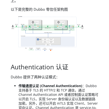
上。
以下是完整的 Dubbo 零信任架构图
Authentication 认证
Dubbo 提供了两种认证模式：
传输通道认证 (Channel Authentication)
：Dubbo
支持基于 TLS 的 HTTP/2 和 TCP 通信，通过
Channel Authentication API 或者控制面认证策略可
以开启 TLS，实现 Server 身份端认证以及数据链路
加密。另外，还可以开启 mTLS 实现 Client、Server
双向认证。Channel Authentication 是 service-to-