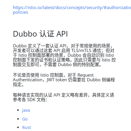
https://istio.io/latest/docs/concepts/security/#authorizati
policies
Dubbo 认证 API
Dubbo 定义了一套认证 API，对于常规使用的场景，
开发者可以通过这套 API 启用 TLS/mTLS 通信；但对
于 Istio 控制面部署的场景，Dubbo 会自动识别 Istio
控制面下发的证书和认证策略，因此只需要与 Istio 控
制面交互即可，不需要 Dubbo 侧的特别配置。
不论是否使用 Istio 控制面，对于 Request
Authentication，JWT token 仍需要在 Dubbo 侧编程
指定。
每种语言实现的认证 API 定义略有差异，具体定义请
参考各 SDK 文档：
Java
Go
Rust