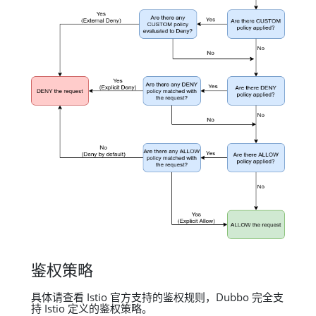
鉴权策略
具体请查看 Istio 官方支持的鉴权规则，Dubbo 完全支
持 Istio 定义的鉴权策略。