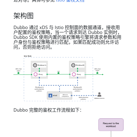
架构图
Dubbo 通过 xDS 与 Istio 控制面的数据通道，接收用
户配置的鉴权策略，当一个请求到达 Dubbo 实例时，
Dubbo SDK 使用内置的鉴权策略引擎将请求参数和用
户身份与鉴权策略进行匹配，如果匹配成功则允许访
问，否则拒绝访问。
Dubbo 完整的鉴权工作流程如下：