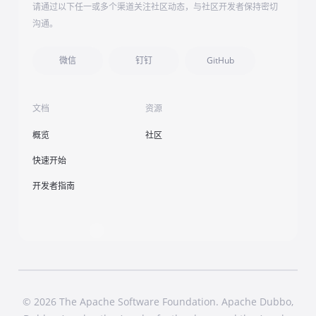
请通过以下任一或多个渠道关注社区动态，与社区开发者保持密切
沟通。
微信
钉钉
GitHub
文档
资源
概览
社区
快速开始
开发者指南
© 2026 The Apache Software Foundation. Apache Dubbo,