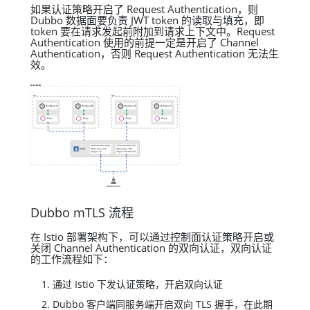
如果认证策略开启了 Request Authentication，则
Dubbo 数据面要负责 JWT token 的读取与填充，即
token 要在请求发起前附加到请求上下文中。Request
Authentication 使用的前提一定是开启了 Channel
Authentication，否则 Request Authentication 无法生
效。
Dubbo mTLS 流程
在 Istio 部署架构下，可以通过控制面认证策略开启或
关闭 Channel Authentication 的双向认证，双向认证
的工作流程如下：
通过 Istio 下发认证策略，开启双向认证
Dubbo 客户端同服务端开启双向 TLS 握手，在此期