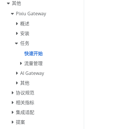
其他
Pixiu Gateway
概述
安装
任务
快速开始
流量管理
AI Gateway
其他
协议规范
相关指标
集成适配
提案