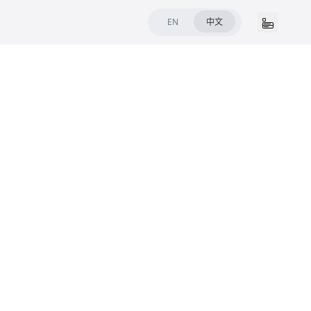
EN
中文