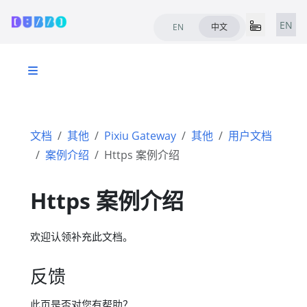
EN
EN
中文
文档
其他
Pixiu Gateway
其他
用户文档
案例介绍
Https 案例介绍
Https 案例介绍
欢迎认领补充此文档。
反馈
此页是否对您有帮助？