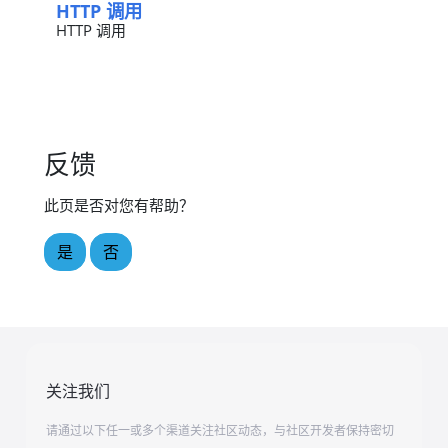
HTTP 调用
HTTP 调用
反馈
此页是否对您有帮助？
是
否
关注我们
请通过以下任一或多个渠道关注社区动态，与社区开发者保持密切