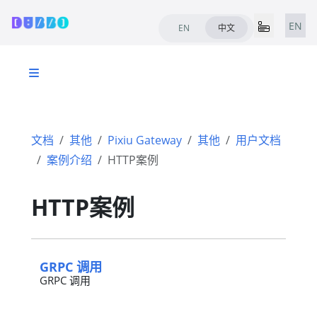
EN
EN
中文
文档
其他
Pixiu Gateway
其他
用户文档
案例介绍
HTTP案例
HTTP案例
GRPC 调用
GRPC 调用