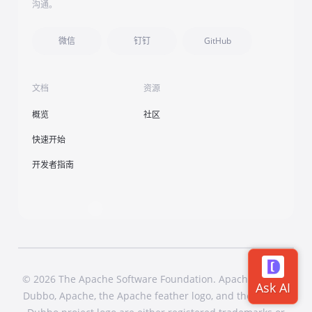
沟通。
微信
钉钉
GitHub
文档
资源
概览
社区
快速开始
开发者指南
© 2026 The Apache Software Foundation. Apache Dubbo,
Dubbo, Apache, the Apache feather logo, and the Apache