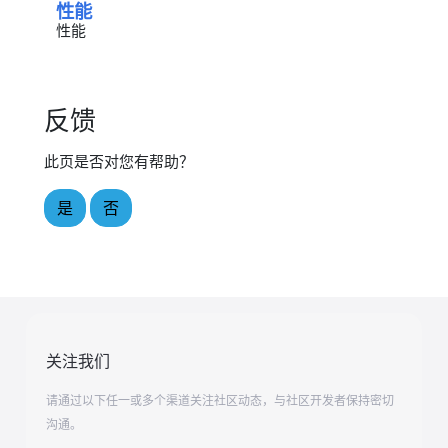
性能
性能
反馈
此页是否对您有帮助？
是
否
关注我们
请通过以下任一或多个渠道关注社区动态，与社区开发者保持密切
沟通。