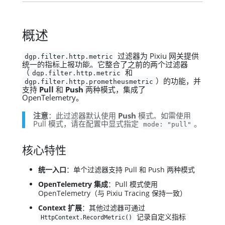
概述
过滤器为 Pixiu 网关提供
dgp.filter.http.metric
统一的指标上报功能。它整合了之前的两个过滤器
（
和
dgp.filter.http.metric
）的功能，并
dgp.filter.http.prometheusmetric
支持
Pull
和
Push
两种模式，集成了
OpenTelemetry。
注意
：此过滤器默认使用
Push
模式。如需使用
Pull 模式，请在配置中显式指定
。
mode: "pull"
核心特性
统一入口
：单个过滤器支持 Pull 和 Push 两种模式
OpenTelemetry 集成
：Pull 模式使用
OpenTelemetry（与 Pixiu Tracing 保持一致）
Context 扩展
：其他过滤器可通过
记录自定义指标
HttpContext.RecordMetric()