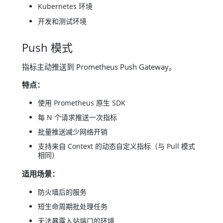
Kubernetes 环境
开发和测试环境
Push 模式
指标主动推送到 Prometheus Push Gateway。
特点：
使用 Prometheus 原生 SDK
每 N 个请求推送一次指标
批量推送减少网络开销
支持来自 Context 的动态自定义指标（与 Pull 模式
相同）
适用场景：
防火墙后的服务
短生命周期批处理任务
无法暴露入站端口的环境