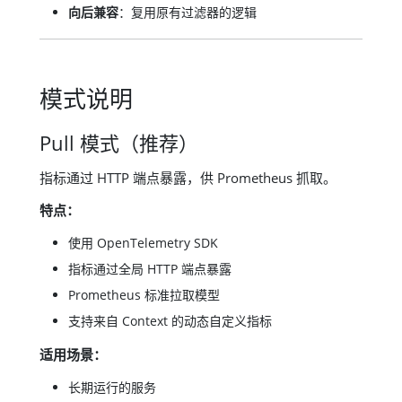
向后兼容
：复用原有过滤器的逻辑
模式说明
Pull 模式（推荐）
指标通过 HTTP 端点暴露，供 Prometheus 抓取。
特点：
使用 OpenTelemetry SDK
指标通过全局 HTTP 端点暴露
Prometheus 标准拉取模型
支持来自 Context 的动态自定义指标
适用场景：
长期运行的服务