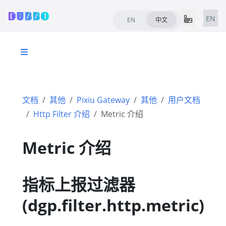
EN
EN
中文
文档
其他
Pixiu Gateway
其他
用户文档
Http Filter 介绍
Metric 介绍
Metric 介绍
指标上报过滤器
(dgp.filter.http.metric)