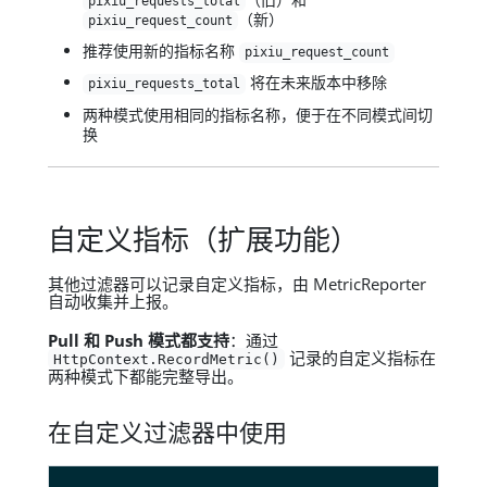
pixiu_requests_total
（新）
pixiu_request_count
推荐使用新的指标名称
pixiu_request_count
将在未来版本中移除
pixiu_requests_total
两种模式使用相同的指标名称，便于在不同模式间切
换
自定义指标（扩展功能）
其他过滤器可以记录自定义指标，由 MetricReporter
自动收集并上报。
Pull 和 Push 模式都支持
：通过
记录的自定义指标在
HttpContext.RecordMetric()
两种模式下都能完整导出。
在自定义过滤器中使用