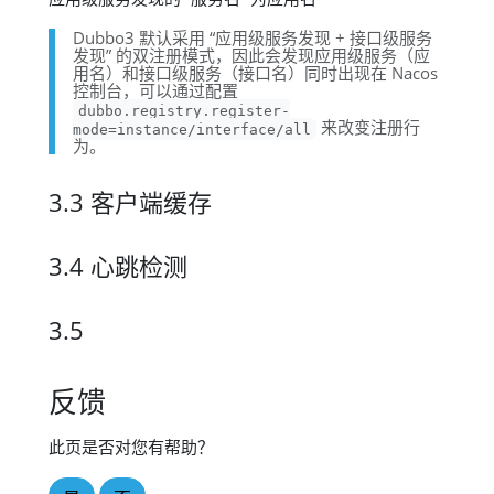
Dubbo3 默认采用 “应用级服务发现 + 接口级服务
发现” 的双注册模式，因此会发现应用级服务（应
用名）和接口级服务（接口名）同时出现在 Nacos
控制台，可以通过配置
dubbo.registry.register-
来改变注册行
mode=instance/interface/all
为。
3.3 客户端缓存
3.4 心跳检测
3.5
反馈
此页是否对您有帮助？