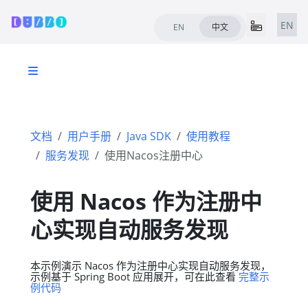
EN
EN
中文
文档
用户手册
Java SDK
使用教程
服务发现
使用Nacos注册中心
使用 Nacos 作为注册中
心实现自动服务发现
本示例演示 Nacos 作为注册中心实现自动服务发现，
示例基于 Spring Boot 应用展开，可在此查看
完整示
例代码