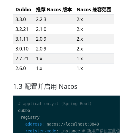
Dubbo
推荐 Nacos 版本
Nacos 兼容范围
3.3.0
2.2.3
2.x
3.2.21
2.1.0
2.x
3.1.11
2.0.9
2.x
3.0.10
2.0.9
2.x
2.7.21
1.x
1.x
2.6.0
1.x
1.x
1.3 配置并启用 Nacos
# application.yml (Spring Boot)
address
register-mode
: instance 
# 新用户请设置此值，表示启用