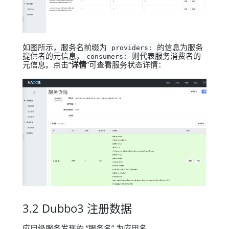
如图所示，服务名前缀为
的信息为服务
providers:
提供者的元信息，
则代表服务消费者的
consumers:
元信息。点击“
详情
”可查看服务状态详情：
3.2 Dubbo3 注册数据
应用级服务发现的 “服务名” 为应用名