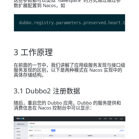
这些参数都可以类似
的方式通过通过参
namespace
数扩展配置到 Nacos，如
dubbo.registry.parameters.preserved.heart.beat.t
3 工作原理
在前面的一节中，我们讲解了应用级服务发现与接口级
服务发现的区别，以下是两种模式在 Nacos 实现中的
具体存储结构。
3.1 Dubbo2 注册数据
随后，重启您的 Dubbo 应用，Dubbo 的服务提供和
消费信息在 Nacos 控制台中可以显示：