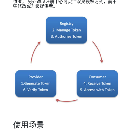
供者， 另外通过注册中心可灵活改变授权方式，而不
需修改或升级提供者。
使用场景