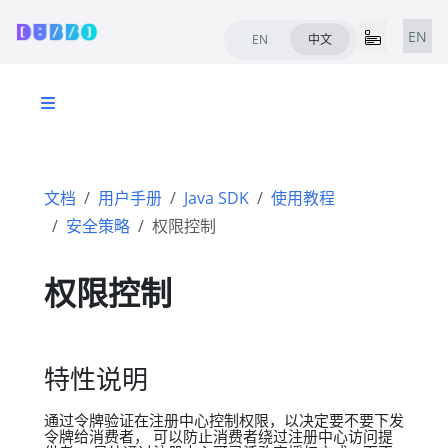
EN
EN
中文
文档
用户手册
Java SDK
使用教程
安全策略
权限控制
权限控制
特性说明
通过令牌验证在注册中心控制权限，以决定要不要下发
令牌给消费者， 可以防止消费者绕过注册中心访问提