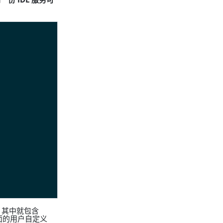
码，其中就包含
前面的用户自定义