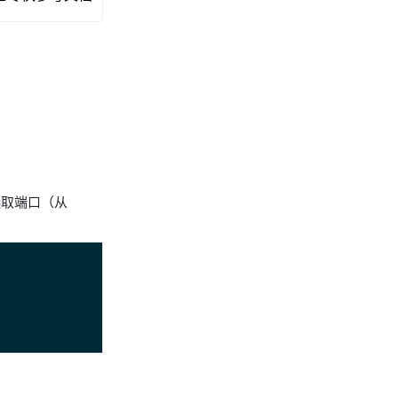
取端口（从