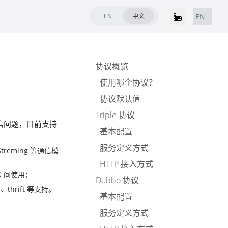
EN
中文
EN
协议概览
使用哪个协议？
协议默认值
Triple 协议
通信问题，目前支持
基本配置
服务定义方式
Streming 等通信模
HTTP 接入方式
K 间使用；
Dubbo 协议
thrift 等支持。
基本配置
服务定义方式