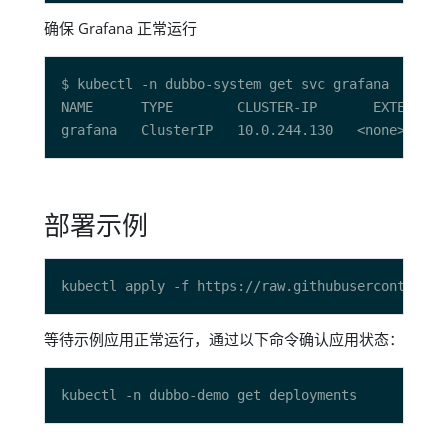
确保 Grafana 正常运行
NAME      TYPE        CLUSTER-IP       EXTERNAL-
部署示例
等待示例应用正常运行，通过以下命令确认应用状态：