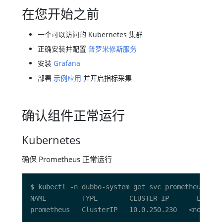
在您开始之前
一个可以访问的 Kubernetes 集群
正确安装并配置
普罗米修斯服务
安装
Grafana
部署
示例应用
并开启指标采集
确认组件正常运行
Kubernetes
确保 Prometheus 正常运行
NAME         TYPE        CLUSTER-IP       EXTERN