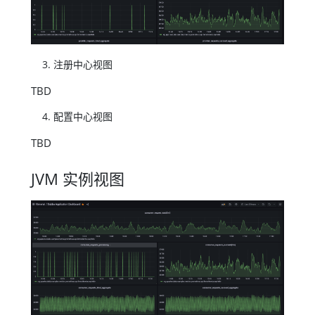
注册中心视图
TBD
配置中心视图
TBD
JVM 实例视图