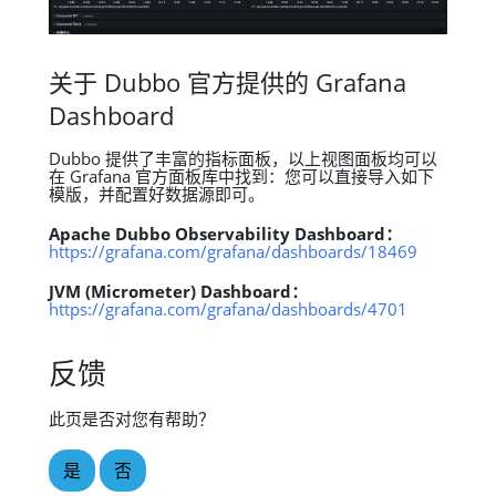
关于 Dubbo 官方提供的 Grafana
Dashboard
Dubbo 提供了丰富的指标面板，以上视图面板均可以
在 Grafana 官方面板库中找到：您可以直接导入如下
模版，并配置好数据源即可。
Apache Dubbo Observability Dashboard：
https://grafana.com/grafana/dashboards/18469
JVM (Micrometer) Dashboard：
https://grafana.com/grafana/dashboards/4701
反馈
此页是否对您有帮助？
是
否