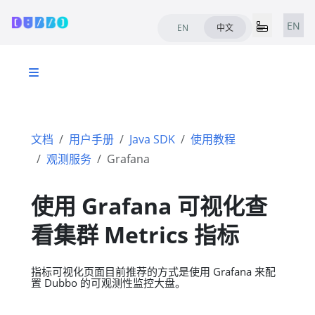
EN
EN
中文
文档
用户手册
Java SDK
使用教程
观测服务
Grafana
使用 Grafana 可视化查
看集群 Metrics 指标
指标可视化页面目前推荐的方式是使用 Grafana 来配
置 Dubbo 的可观测性监控大盘。