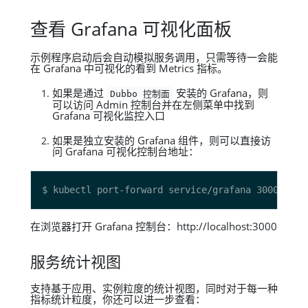
查看 Grafana 可视化面板
示例程序启动后会自动模拟服务调用，只需等待一会能
在 Grafana 中可视化的看到 Metrics 指标。
如果是通过
安装的 Grafana，则
Dubbo 控制面
可以访问 Admin 控制台并在左侧菜单中找到
Grafana 可视化监控入口
如果是独立安装的 Grafana 组件，则可以直接访
问 Grafana 可视化控制台地址：
在浏览器打开 Grafana 控制台：http://localhost:3000
服务统计视图
支持基于应用、实例粒度的统计视图，同时对于每一种
指标统计粒度，你还可以进一步查看：