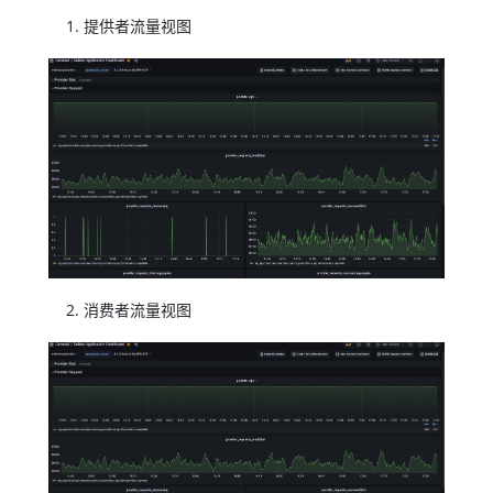
提供者流量视图
消费者流量视图