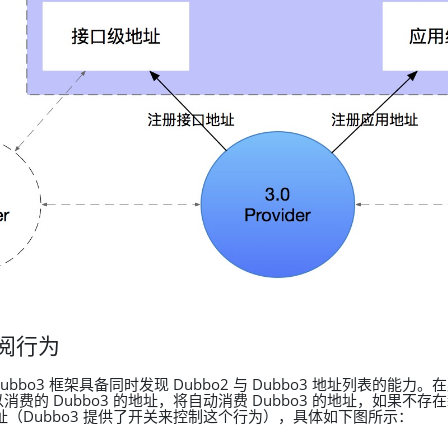
阅行为
bbo3 框架具备同时发现 Dubbo2 与 Dubbo3 地址列表的能力
费的 Dubbo3 的地址，将自动消费 Dubbo3 的地址，如果不
的地址（Dubbo3 提供了开关来控制这个行为），具体如下图所示：