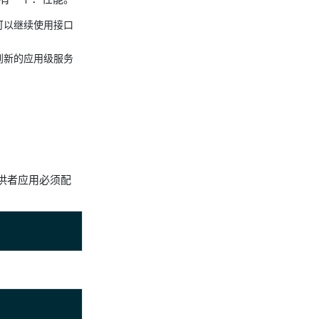
可以继续使用接口
到新的应用级服务
提供者应用必须配