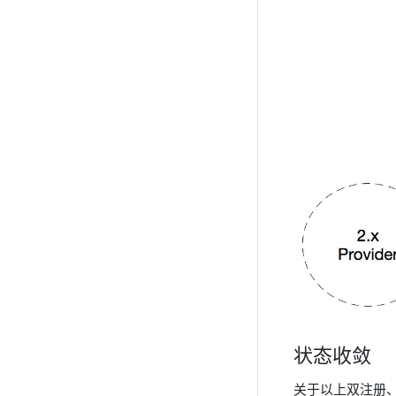
状态收敛
关于以上双注册