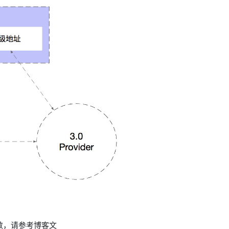
敛，请参考博客文