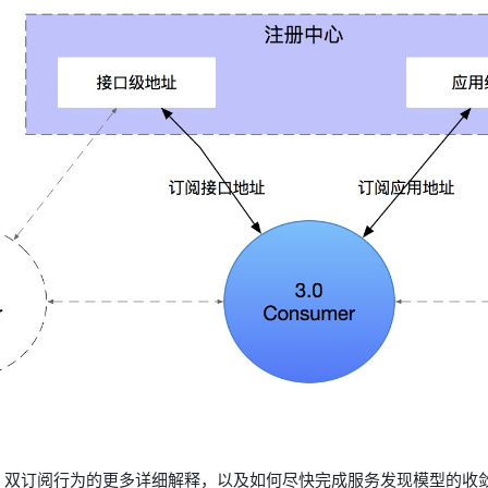
、双订阅行为的更多详细解释，以及如何尽快完成服务发现模型的收