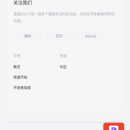
关注我们
请通过以下任一或多个渠道关注社区动态，与社区开发者保持密切
沟通。
微信
钉钉
GitHub
文档
资源
概览
社区
快速开始
开发者指南