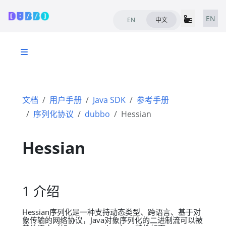
EN
EN
中文
文档
用户手册
Java SDK
参考手册
序列化协议
dubbo
Hessian
Hessian
1 介绍
Hessian序列化是一种支持动态类型、跨语言、基于对
象传输的网络协议，Java对象序列化的二进制流可以被