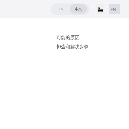
EN
中文
EN
可能的原因
排查和解决步骤