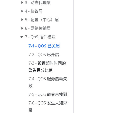
3 - 动态代理层
4 - 协议层
5 - 配置（中心）层
6 - 网络传输层
7 - QoS 插件模块
7-1 - QOS 已关闭
7-2 - QOS 已开启
7-3 - 设置超时时间的
警告百分比值
7-4 - QOS 服务启动失
败
7-5 - QOS 命令未找到
7-6 - QOS 发生未知异
常