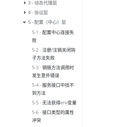
3 - 动态代理层
4 - 协议层
5 - 配置（中心）层
5-1 - 配置中心连接失
败
5-2 - 注册/注销关闭钩
子方法失败
5-3 - 销毁方法调用时
发生意外错误
5-4 - 服务接口中找不
到方法
5-5 - 无法获得env变量
5-6 - 接口类型的属性
冲突