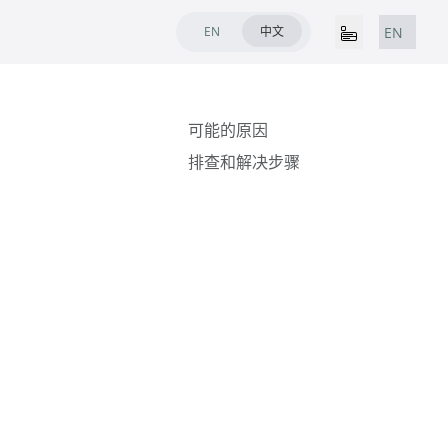
EN
中文
EN
可能的原因
排查和解决步骤