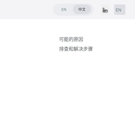
EN
中文
EN
可能的原因
排查和解决步骤