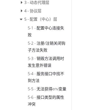
3 - 动态代理层
4 - 协议层
5 - 配置（中心）层
5-1 - 配置中心连接失
败
5-2 - 注册/注销关闭钩
子方法失败
5-3 - 销毁方法调用时
发生意外错误
5-4 - 服务接口中找不
到方法
5-5 - 无法获得env变量
5-6 - 接口类型的属性
冲突