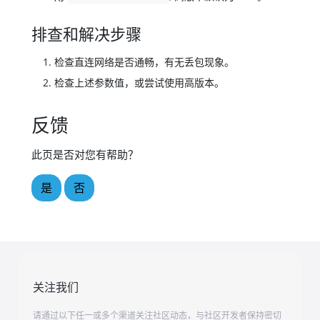
排查和解决步骤
检查直连网络是否通畅，有无丢包现象。
检查上述参数值，或尝试使用高版本。
反馈
此页是否对您有帮助？
是
否
关注我们
请通过以下任一或多个渠道关注社区动态，与社区开发者保持密切