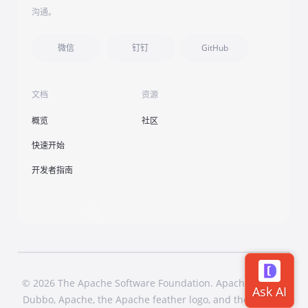
沟通。
微信
钉钉
GitHub
文档
资源
概览
社区
快速开始
开发者指南
© 2026 The Apache Software Foundation. Apache Dubbo,
Dubbo, Apache, the Apache feather logo, and the Apache