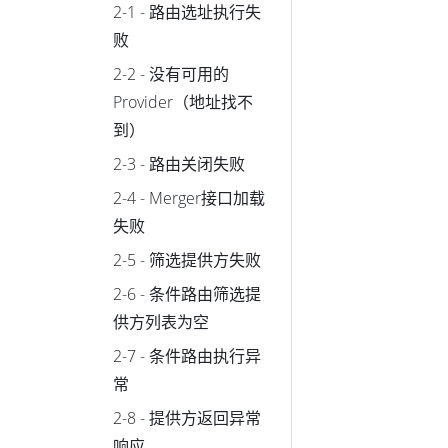
2-1 - 路由选址执行失
败
2-2 - 没有可用的
Provider（地址找不
到）
2-3 - 路由关闭失败
2-4 - Merger接口加载
失败
2-5 - 筛选提供方失败
2-6 - 条件路由筛选提
供方列表为空
2-7 - 条件路由执行异
常
2-8 - 提供方返回异常
响应