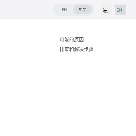
EN
中文
EN
可能的原因
排查和解决步骤