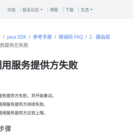
文档
联系社区
博客
下载
生态
册
Java SDK
参考手册
错误码 FAQ
2 - 路由层
调用服务提供方失败
 - 调用服务提供方失败
调用服务提供方失败，并开始重试。
重试调用服务提供方持续失败。
重试调用服务提供方达到上限。
步骤