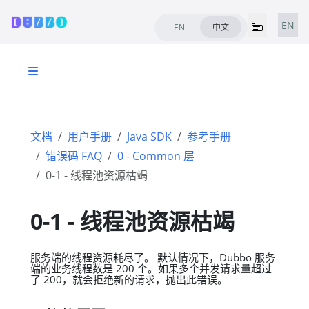
EN
EN
中文
文档
用户手册
Java SDK
参考手册
错误码 FAQ
0 - Common 层
0-1 - 线程池资源枯竭
0-1 - 线程池资源枯竭
服务端的线程资源耗尽了。 默认情况下，Dubbo 服务
端的业务线程数是 200 个。如果多个并发请求量超过
了 200，就会拒绝新的请求，抛出此错误。