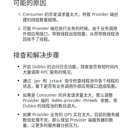
可能的原因
Consumer 的并发请求量太大，导致 Provider 端创
建的线程数量超限。
可能 Provider 端在执行业务的时候，由于业务调用
外部应用接口，导致线程出现阻塞，从而导致线程池
回收不了线程。
排查和解决步骤
开启 Dubbo 的访问日志功能，排查是否有短时间内
大量调用 RPC 服务的情况。
通过
和
指令检查线程池中各个线程的
jps
jstack
状态，看下是否有业务调用外部应用接口造成阻塞。
如果是 Consumer 的并发请求量太大，那么调整
Provider 端的
参数，将
dubbo.provider.threads
Dubbo 的线程池的数目调大。
如果 Provider 业务的 QPS 实在太大，目前的服务器
数目处理不完，那么增加 Provider 端服务器的数
量，让更多的服务器分担压力。