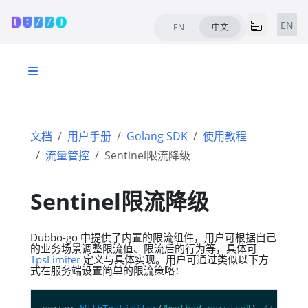
EN
EN
中文
文档
用户手册
Golang SDK
使用教程
流量管控
Sentinel限流降级
Sentinel限流降级
Dubbo-go 中提供了内置的限流组件，用户可根据自己
的业务场景调整限流值、限流后的行为等，具体可
TpsLimiter
定义与具体实现。用户可通过类似以下方
式在服务端设置简单的限流策略：