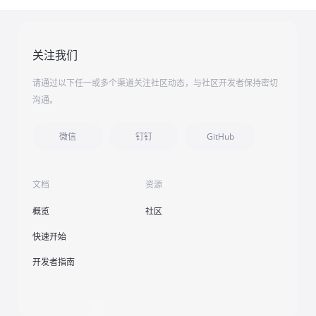
关注我们
请通过以下任一或多个渠道关注社区动态，与社区开发者保持密切
沟通。
微信
钉钉
GitHub
文档
资源
概览
社区
快速开始
开发者指南