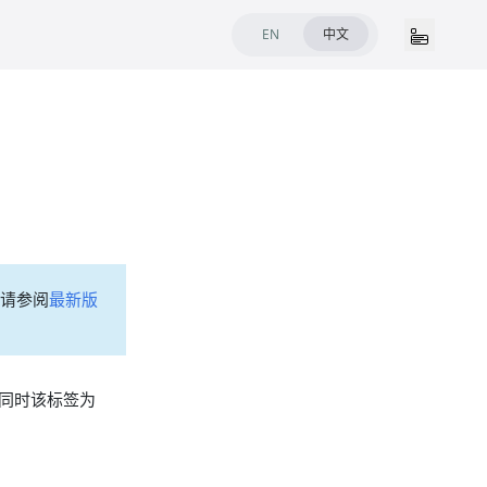
EN
中文
请参阅
最新版
同时该标签为