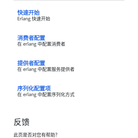
快速开始
Erlang 快速开始
消费者配置
在 erlang 中配置消费者
提供者配置
在 erlang 中配置服务提供者
序列化配置项
在 erlang 中配置序列化方式
反馈
此页是否对您有帮助？