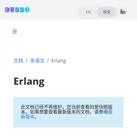
EN
中文
文档
多语言
Erlang
Erlang
此文档已经不再维护。您当前查看的是快照版
本。如果想要查看最新版本的文档，请参阅
最
新版本
。