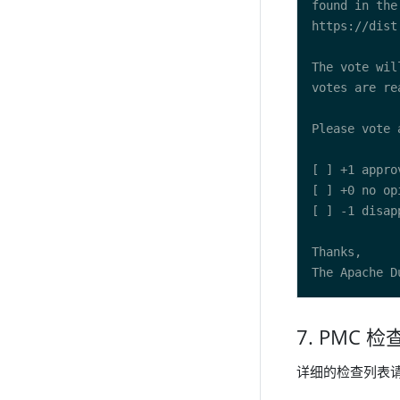
7. PMC
详细的检查列表