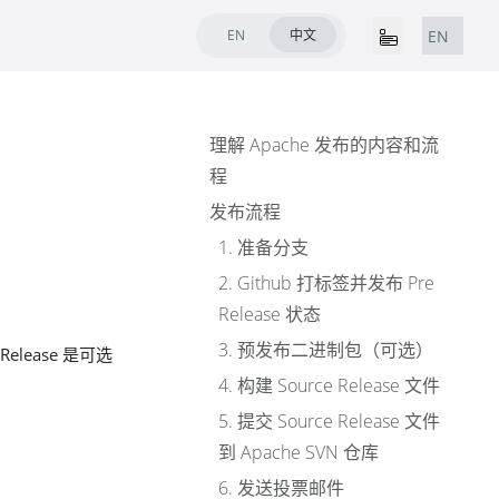
EN
中文
EN
理解 Apache 发布的内容和流
程
发布流程
1. 准备分支
2. Github 打标签并发布 Pre
Release 状态
3. 预发布二进制包（可选）
elease 是可选
。
4. 构建 Source Release 文件
5. 提交 Source Release 文件
到 Apache SVN 仓库
6. 发送投票邮件