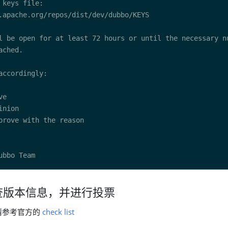
 检查版本信息，并进行投票
请参考官方的
check list