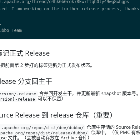
 标记正式 Release
上正式把前面第 2 步打的标签更新为正式发布状态。
elease 分支回主干
合并回开发主干，并更新最新 snapshot 版本号
ersion}-release
可以不保留）
ersion}-release
urce Release 到 release 仓库（重要）
仓库中存储的 Source Re
t.apache.org/repos/dist/dev/dubbo/
仓库中。（仅 PMC 有
apache.org/repos/dist/release/dubbo/
elease 文件。（会被自动存放在 Archive 仓库）