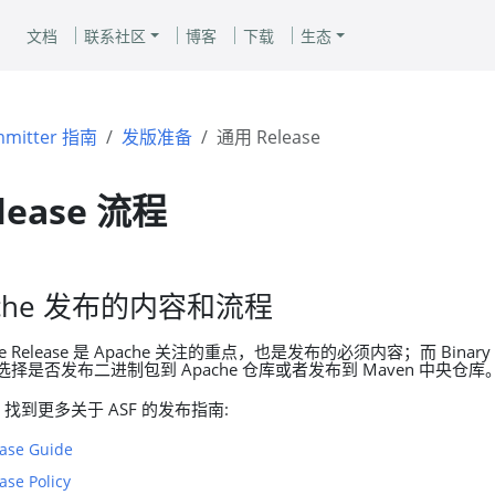
文档
联系社区
博客
下载
生态
mitter 指南
发版准备
通用 Release
lease 流程
ache 发布的内容和流程
 Release 是 Apache 关注的重点，也是发布的必须内容；而 Binary R
以选择是否发布二进制包到 Apache 仓库或者发布到 Maven 中央仓库
找到更多关于 ASF 的发布指南:
ase Guide
ase Policy