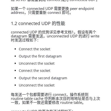
如果一个 connected UDP 需要更换 peer endpoint
address，只需要重新 connect 即可。
1.2 connected UDP 的性能
connected UDP 的优势详见参考文档1。假设有两个
datagram 需要发送，unconnected UDP 的进行 write
时发送过程如下：
Connect the socket
Output the first datagram
Unconnect the socket
Connect the socket
Output the second datagram
Unconnect the socket
每发送一个包都需要进行 connect，操作系统到
routine table cache 中判断本次目的地地址是否与上次
一致，如果不一致还需要修改 routine table。