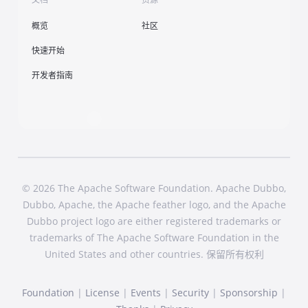
概览
社区
快速开始
开发者指南
© 2026 The Apache Software Foundation. Apache Dubbo,
Dubbo, Apache, the Apache feather logo, and the Apache
Dubbo project logo are either registered trademarks or
trademarks of The Apache Software Foundation in the
United States and other countries. 保留所有权利
Foundation
|
License
|
Events
|
Security
|
Sponsorship
|